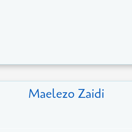
Maelezo Zaidi