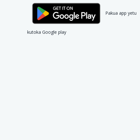
Pakua app yetu
kutoka Google play