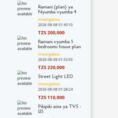
Ramani (plan) ya
Nyumba vyumba 4
Imeangaliwa
2026-08-08 01:43:10
TZS 200,000
Ramani vyumba 5
bedrooms house plan
Imeangaliwa
2026-08-08 01:32:50
TZS 220,000
Street Light LED
Imeangaliwa
2026-08-08 01:28:24
TZS 110,000
Pikipiki aina ya TVS -
125