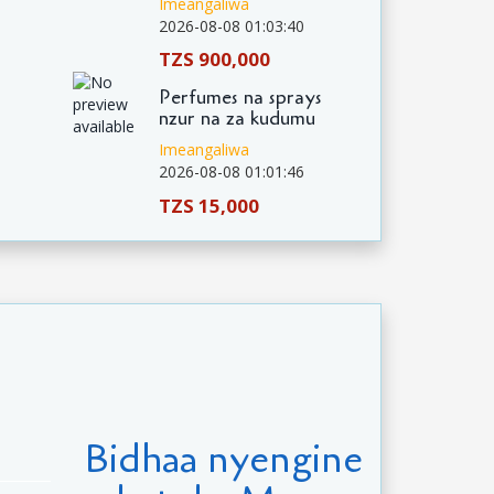
Imeangaliwa
2026-08-08 01:03:40
TZS 900,000
Perfumes na sprays
nzur na za kudumu
Imeangaliwa
2026-08-08 01:01:46
TZS 15,000
Bidhaa nyengine