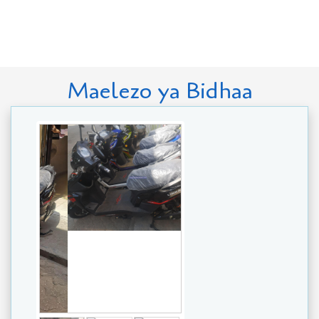
Maelezo ya Bidhaa