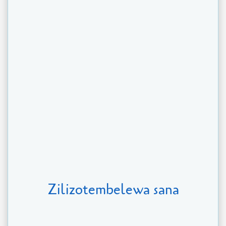
Zilizotembelewa sana