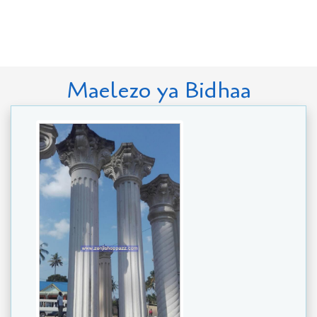
Maelezo ya Bidhaa