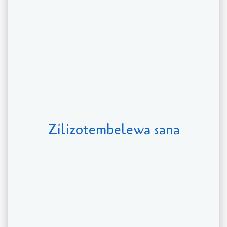
Zilizotembelewa sana