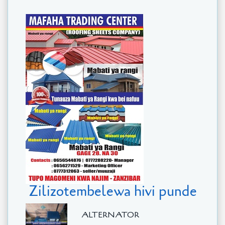
Zilizotembelewa hivi punde
ALTERNATOR