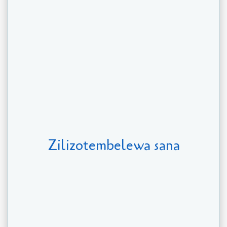
Zilizotembelewa sana