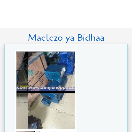
Maelezo ya Bidhaa