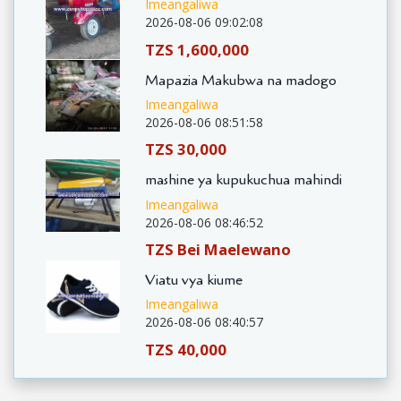
Imeangaliwa
2026-08-06 09:02:08
TZS 1,600,000
Mapazia Makubwa na madogo
Imeangaliwa
2026-08-06 08:51:58
TZS 30,000
mashine ya kupukuchua mahindi
Imeangaliwa
2026-08-06 08:46:52
TZS Bei Maelewano
Viatu vya kiume
Imeangaliwa
2026-08-06 08:40:57
TZS 40,000