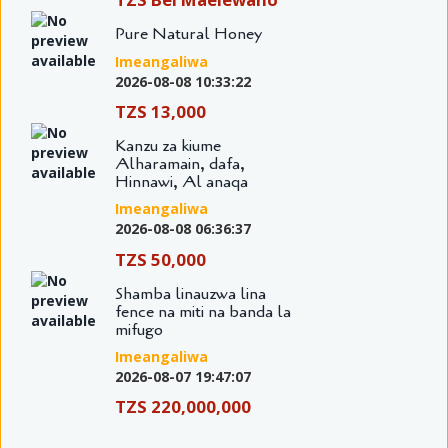
Pure Natural Honey
Imeangaliwa
2026-08-08 10:33:22
TZS 13,000
Kanzu za kiume
Alharamain, dafa,
Hinnawi, Al anaqa
Imeangaliwa
2026-08-08 06:36:37
TZS 50,000
Shamba linauzwa lina
fence na miti na banda la
mifugo
Imeangaliwa
2026-08-07 19:47:07
TZS 220,000,000