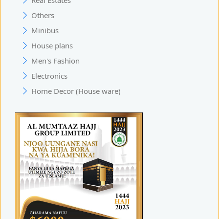
Others
Minibus
House plans
Men's Fashion
Electronics
Home Decor (House ware)