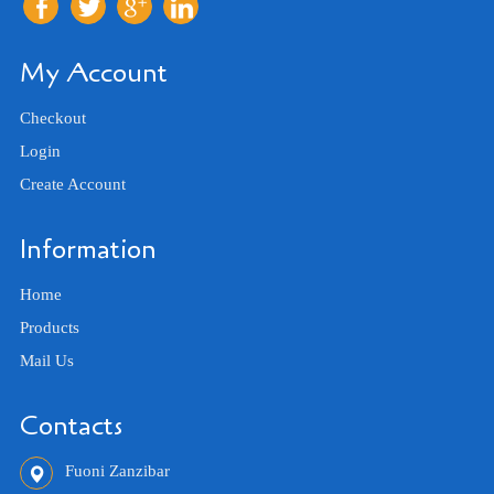
My Account
Checkout
Login
Create Account
Information
Home
Products
Mail Us
Contacts
Fuoni Zanzibar