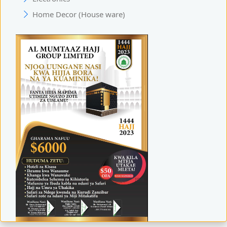
Home Decor (House ware)