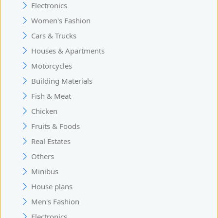
Electronics
Women's Fashion
Cars & Trucks
Houses & Apartments
Motorcycles
Building Materials
Fish & Meat
Chicken
Fruits & Foods
Real Estates
Others
Minibus
House plans
Men's Fashion
Electronics