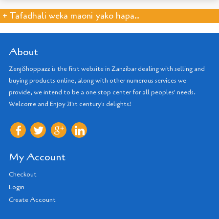
+ Tafadhali weka maoni yako hapa..
About
ZenjiShoppazz is the first website in Zanzibar dealing with selling and
buying products online, along with other numerous services we
provide, we intend to be a one stop center for all peoples' needs.
Welcome and Enjoy 21'st century's delights!
My Account
Checkout
Login
Create Account