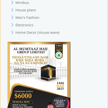
Minibus
House plans
Men's Fashion
Electronics
Home Decor (House ware)