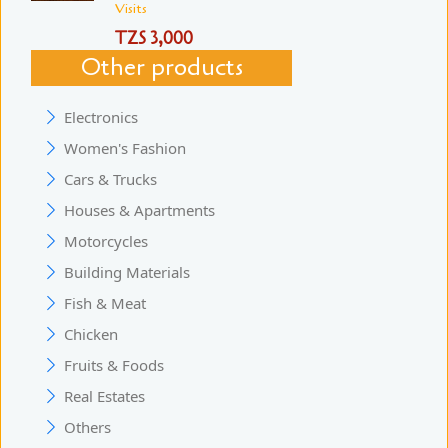
Visits
TZS 3,000
Other products
Electronics
Women's Fashion
Cars & Trucks
Houses & Apartments
Motorcycles
Building Materials
Fish & Meat
Chicken
Fruits & Foods
Real Estates
Others