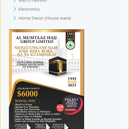
Men's Fashion
Electronics
Home Decor (House ware)