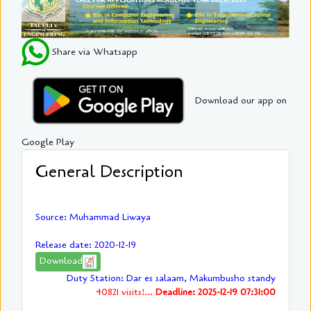
Share via Whatsapp
Download our app on
Google Play
General Description
Source: Muhammad Liwaya
Release date: 2020-12-19
Download
Duty Station: Dar es salaam, Makumbusho standy
40821 visits!...
Deadline: 2025-12-19 07:31:00