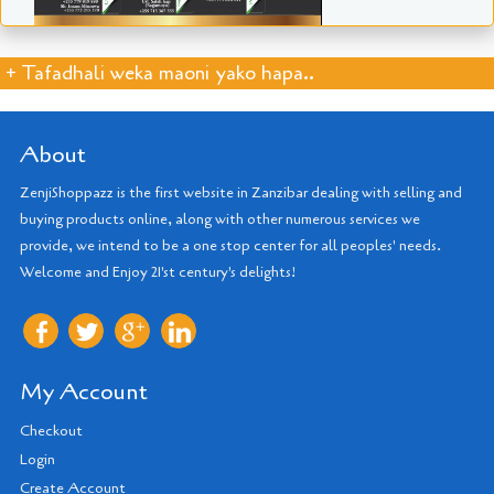
+ Tafadhali weka maoni yako hapa..
About
ZenjiShoppazz is the first website in Zanzibar dealing with selling and
buying products online, along with other numerous services we
provide, we intend to be a one stop center for all peoples' needs.
Welcome and Enjoy 21'st century's delights!
My Account
Checkout
Login
Create Account