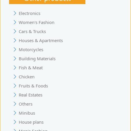
Electronics
Women's Fashion
Cars & Trucks
Houses & Apartments
Motorcycles
Building Materials
Fish & Meat
Chicken
Fruits & Foods
Real Estates
Others
Minibus
House plans