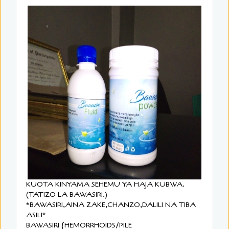
KUOTA KINYAMA SEHEMU YA HAJA KUBWA.
(TATIZO LA BAWASIRI.)
*BAWASIRI,AINA ZAKE,CHANZO,DALILI NA TIBA
ASILI*
BAWASIRI {HEMORRHOIDS/PILE