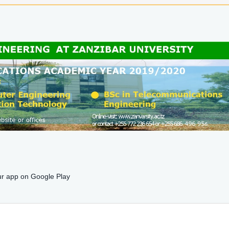
r app on Google Play